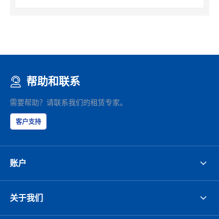
帮助和联系
需要帮助？请联系我们的租赁专家。
客户支持
账户
关于我们