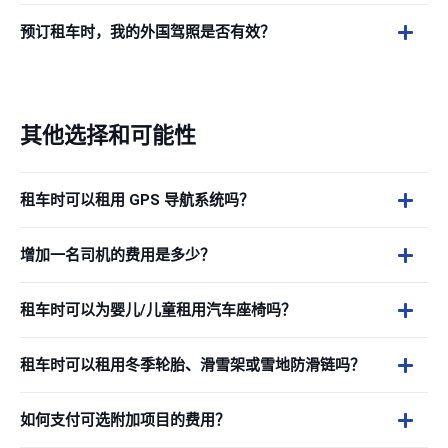
预订租车时，我的外国驾照是否有效？
其他选择和可能性
租车时可以租用 GPS 导航系统吗？
增加一名司机的费用是多少？
租车时可以为婴儿/儿童租用汽车座椅吗？
租车时可以租用冬季轮胎、滑雪架或雪地防滑链吗？
如何支付可选附加项目的费用？