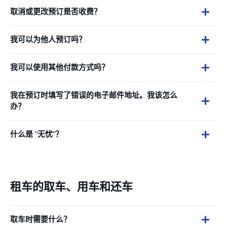
取消或更改预订是否收费？
我可以为他人预订吗？
我可以使用其他付款方式吗？
我在预订时填写了错误的电子邮件地址。我该怎么
办？
什么是 "无忧"？
租车的取车、用车和还车
取车时需要什么？