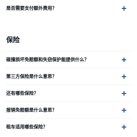
是否需要支付额外费用？
保险
碰撞损坏免赔额和失窃保护能提供什么？
第三方保险是什么意思？
还有哪些保险？
报销免赔额是什么意思？
租车适用哪些保险？