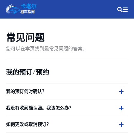
卡塔尔
租车指南
常见问题
您可以在本页找到最常见问题的答案。
我的预订/预约
我的预订何时确认？
我没有收到确认函。我该怎么办？
如何更改或取消预订？