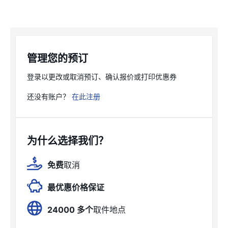
管理您的预订
登录以更改或取消预订、确认报价或打印优惠券
还没有账户？
在此注册
为什么选择我们？
免费
取消
最优惠价格保证
24000 多个
取件地点