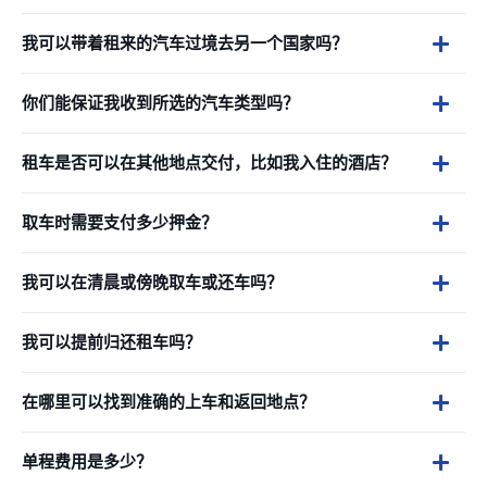
我可以带着租来的汽车过境去另一个国家吗？
你们能保证我收到所选的汽车类型吗？
租车是否可以在其他地点交付，比如我入住的酒店？
取车时需要支付多少押金？
我可以在清晨或傍晚取车或还车吗？
我可以提前归还租车吗？
在哪里可以找到准确的上车和返回地点？
单程费用是多少？