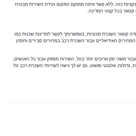
ונקציות כזה. ללא קשר איפה ממוקם המקום ועידת השירות מבטיח
קטאר בכל קצווי המדינה.
ודה קטאר השכרת מכוניות. באפשרותך לקשר למדינות שכנות כמו
 המחירים האידיאליים עבור השכרת רכב במחירים סבירים ותזמין
עבור משכי זמן ארוכים יותר בזול. השירות מספק עבור כל האנשים,
 גדולות, אלגנטי ופשוט. גם יש לך גישה לשירותי השכרת רכב זול