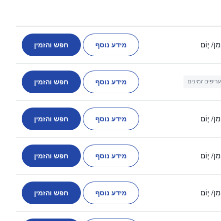
מידע נוסף
חפש והזמין
מִן
/ יְוֹם
מידע נוסף
חפש והזמין
עריפים זמינים
מידע נוסף
חפש והזמין
מִן
/ יְוֹם
מידע נוסף
חפש והזמין
מִן
/ יְוֹם
מידע נוסף
חפש והזמין
מִן
/ יְוֹם