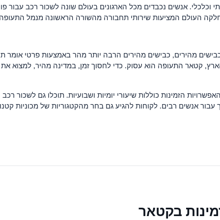
י וכלכלי. אנשים נכבדים מכל הארגונים בעולם שונה לשכור רכב עבור פ
 מחלקה העולם המציעות שירותי תחבורה מהשורה הראשונה מנמל התעופה 
בישים מהירים, כבישים מהירים הרבה יותר מהר באמצעות פרטי אומר ת
ארץ, קטאר התעופה הוא עסוק. כדי לחסוך זמן, במדינה מהיר, למצוא את
פשרויות הזמינות כוללות שיעורי יומיות ושבועיות. תוכלו גם לשכור רכב 
 עבור אנשים רבים. לקוחות להגיע גם בחר מהקטגוריות של מכוניות קטנות,
מינות בקטאר