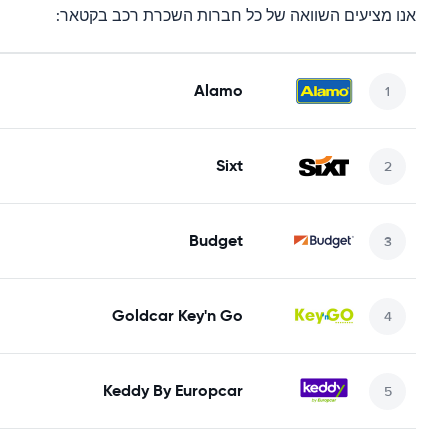
אנו מציעים השוואה של כל חברות השכרת רכב בקטאר:
Alamo
Sixt
Budget
Goldcar Key'n Go
Keddy By Europcar