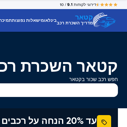
9.1
דירוגי לקוחות
/ 10
קטאר
בינלאומי
שאלות נפוצות
תמיכת
מדריך השכרת רכב
קטאר השכרת רכ
חפש רכב שכור בקטאר
עד 20% הנחה על רכב