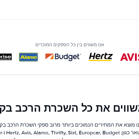
אנו משווים בין כל הספקים המוכרים
שווים את כל השכרת הרכב בק
ו מוצא את המחירים הנמוכים ביותר מרוב ספקי השכרת הרכב בקטא