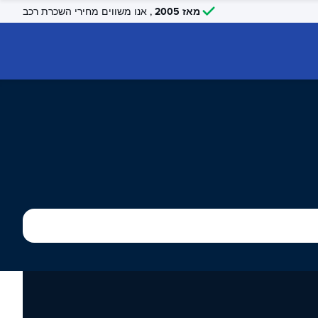
מאז 2005
, אנו משווים מחירי השכרת רכב