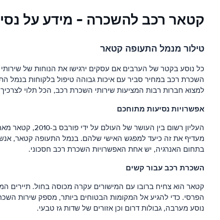
קטאר רכב להשכרה - מידע על נסי
טילור מנמל התעופה קטאר
כל נוסע בקטר של הערבים אם עסקים ירגישו את הנוחות של שירותי 
השכרת רכב במחיר סביר עם איכות גבוהה טיפול בלקוחות בנמל התעו
למצוא חברות רבות המציעות שירותי השכרת רכב, הכל תלוי לצרכיך 
אפשרויות נסיעות מתוחכם
העליון רשום בי
בתחום האנרגיה, יש אחת האפשרויות השכרת רכב חסכוני.
השכרת רכב עבור קשים
קטאר הוא צחיח ברובו עם המישורים עקרה מכוסה בחול. תיירים המב
הפרסי. כדי להגיע אל המקומות הבטוחים ביותר, מספק שירות השכרת 
נוסע מערבה, גבולות דרום וכן אזורים של שדות גז טבעי.