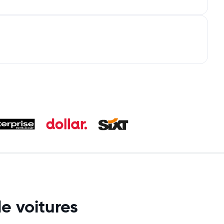
e voitures