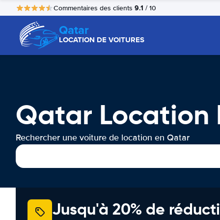
9.1
Commentaires des clients
/ 10
Qatar
LOCATION DE VOITURES
Qatar Location 
Rechercher une voiture de location en Qatar
Jusqu'à 20% de réducti