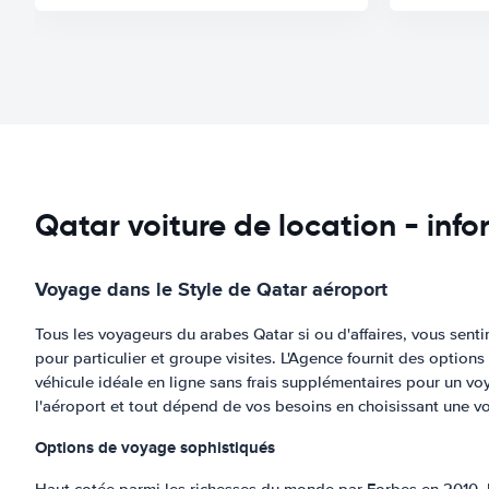
Qatar voiture de location - inf
Voyage dans le Style de Qatar aéroport
Tous les voyageurs du arabes Qatar si ou d'affaires, vous senti
pour particulier et groupe visites. L'Agence fournit des options
véhicule idéale en ligne sans frais supplémentaires pour un v
l'aéroport et tout dépend de vos besoins en choisissant une vo
Options de voyage sophistiqués