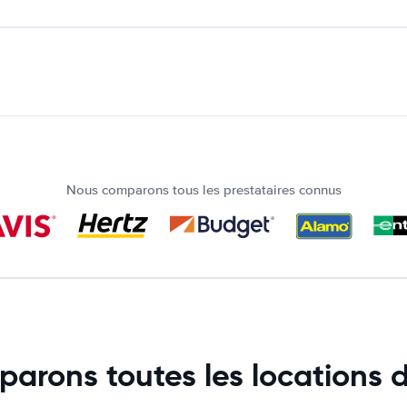
Nous comparons tous les prestataires connus
arons toutes les locations d