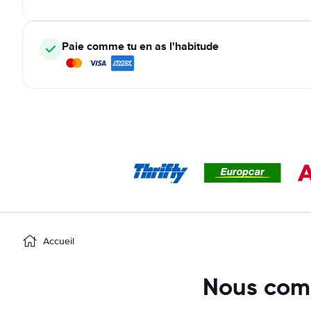
Paie comme tu en as l'habitude
Accueil
Nous comp