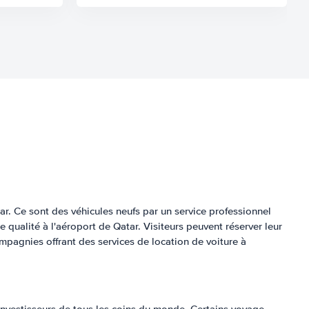
tar. Ce sont des véhicules neufs par un service professionnel
e qualité à l'aéroport de Qatar. Visiteurs peuvent réserver leur
pagnies offrant des services de location de voiture à