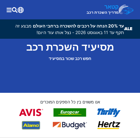
קטאר
מדריך השכרת רכב
עד 20% הנחה על רכבים להשכרה ברחבי העולם
מבצע זה
תקף עד 11 באוגוסט 2026 - נצל אותו עוד היום!
מסיעיד השכרת רכב
חפש רכב שכור במסיעיד
אנו משווים בין כל הספקים המוכרים