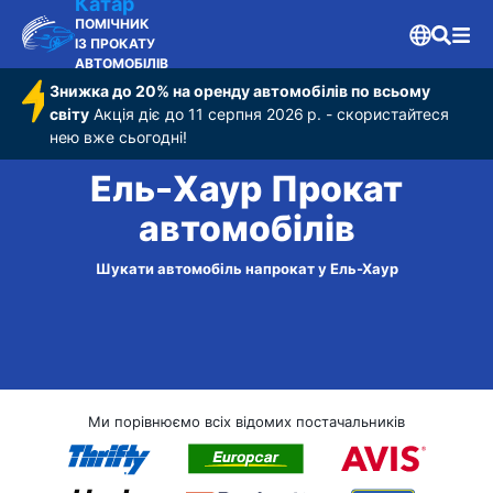
Катар
ПОМІЧНИК
ІЗ ПРОКАТУ
АВТОМОБІЛІВ
Знижка до 20% на оренду автомобілів по всьому
світу
Акція діє до 11 серпня 2026 р. - скористайтеся
нею вже сьогодні!
Ель-Хаур Прокат
автомобілів
Шукати автомобіль напрокат у Ель-Хаур
Ми порівнюємо всіх відомих постачальників