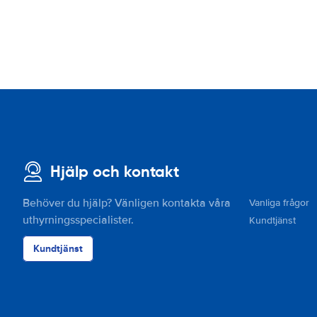
Hjälp och kontakt
Behöver du hjälp? Vänligen kontakta våra
Vanliga frågor
uthyrningsspecialister.
Kundtjänst
Kundtjänst