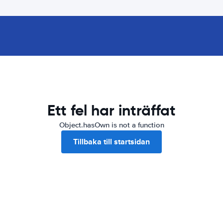
Ett fel har inträffat
Object.hasOwn is not a function
Tillbaka till startsidan