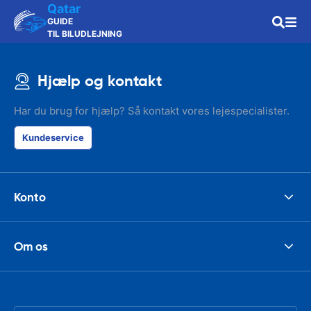
Qatar
GUIDE
TIL BILUDLEJNING
Hjælp og kontakt
Har du brug for hjælp? Så kontakt vores lejespecialister.
Kundeservice
Konto
Om os